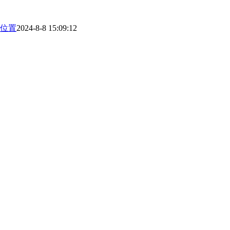
位置
2024-8-8 15:09:12