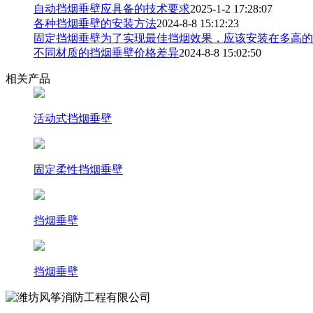
自动挡烟垂壁应具备的技术要求
2025-1-2 17:28:07
各种挡烟垂壁的安装方法
2024-8-8 15:12:23
固定挡烟垂壁为了实现最佳挡烟效果，应该安装在多高的
不同材质的挡烟垂壁价格差异
2024-8-8 15:02:50
相关产品
活动式挡烟垂壁
固定柔性挡烟垂壁
挡烟垂壁
挡烟垂壁