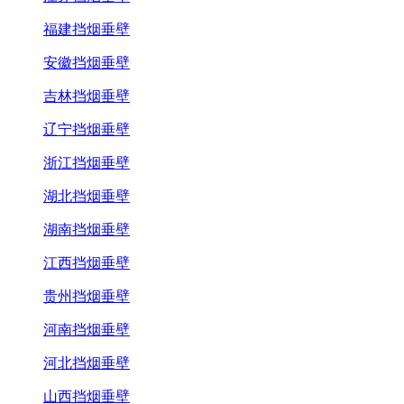
福建挡烟垂壁
安徽挡烟垂壁
吉林挡烟垂壁
辽宁挡烟垂壁
浙江挡烟垂壁
湖北挡烟垂壁
湖南挡烟垂壁
江西挡烟垂壁
贵州挡烟垂壁
河南挡烟垂壁
河北挡烟垂壁
山西挡烟垂壁