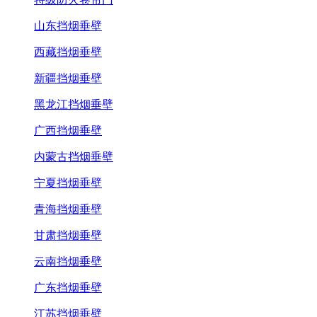
山东挡烟垂壁
西藏挡烟垂壁
新疆挡烟垂壁
黑龙江挡烟垂壁
广西挡烟垂壁
内蒙古挡烟垂壁
宁夏挡烟垂壁
青海挡烟垂壁
甘肃挡烟垂壁
云南挡烟垂壁
广东挡烟垂壁
江苏挡烟垂壁