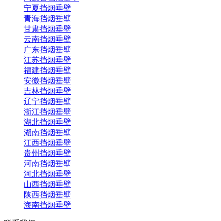
宁夏挡烟垂壁
青海挡烟垂壁
甘肃挡烟垂壁
云南挡烟垂壁
广东挡烟垂壁
江苏挡烟垂壁
福建挡烟垂壁
安徽挡烟垂壁
吉林挡烟垂壁
辽宁挡烟垂壁
浙江挡烟垂壁
湖北挡烟垂壁
湖南挡烟垂壁
江西挡烟垂壁
贵州挡烟垂壁
河南挡烟垂壁
河北挡烟垂壁
山西挡烟垂壁
陕西挡烟垂壁
海南挡烟垂壁