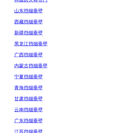
山东挡烟垂壁
西藏挡烟垂壁
新疆挡烟垂壁
黑龙江挡烟垂壁
广西挡烟垂壁
内蒙古挡烟垂壁
宁夏挡烟垂壁
青海挡烟垂壁
甘肃挡烟垂壁
云南挡烟垂壁
广东挡烟垂壁
江苏挡烟垂壁