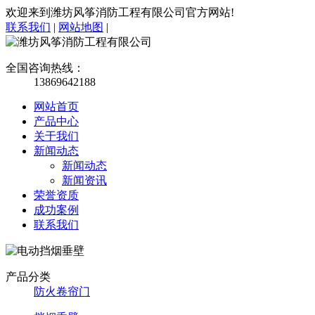
欢迎来到潍坊风筝消防工程有限公司官方网站!
联系我们
|
网站地图
|
全国咨询热线：
13869642188
网站首页
产品中心
关于我们
新闻动态
新闻动态
新闻资讯
荣誉资质
成功案例
联系我们
产品分类
防火卷帘门