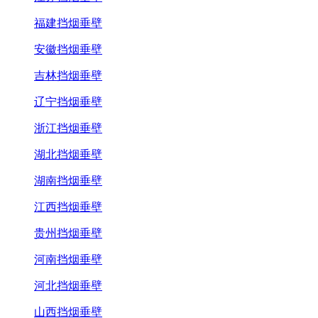
福建挡烟垂壁
安徽挡烟垂壁
吉林挡烟垂壁
辽宁挡烟垂壁
浙江挡烟垂壁
湖北挡烟垂壁
湖南挡烟垂壁
江西挡烟垂壁
贵州挡烟垂壁
河南挡烟垂壁
河北挡烟垂壁
山西挡烟垂壁