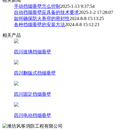
相关新闻
手动挡烟垂壁怎么控制
2025-1-13 9:37:54
自动挡烟垂壁应具备的技术要求
2025-1-2 17:28:07
如何确保防火卷帘的密封性
2024-8-8 15:13:25
各种挡烟垂壁的安装方法
2024-8-8 15:12:23
相关产品
四川玻璃挡烟垂壁
四川翻版式挡烟垂壁
四川固定挡烟垂壁
四川电动挡烟垂壁